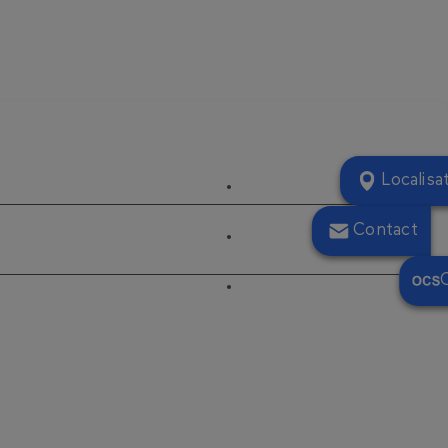
Localisa
Contact