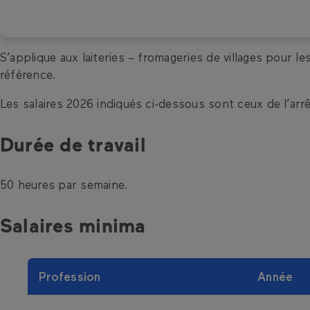
S’applique aux laiteries – fromageries de villages pour l
référence.
Les salaires 2026 indiqués ci-dessous sont ceux de l’arr
Durée de travail
50 heures par semaine.
Salaires 
Profession
Année