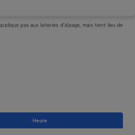
plique pas aux laiteries d’alpage, mais tient lieu de
Heure