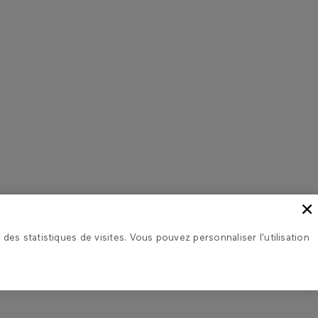
×
 des statistiques de visites. Vous pouvez personnaliser l'utilisation