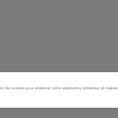
ion de cookies pour améliorer votre expérience utilisateur et réaliser