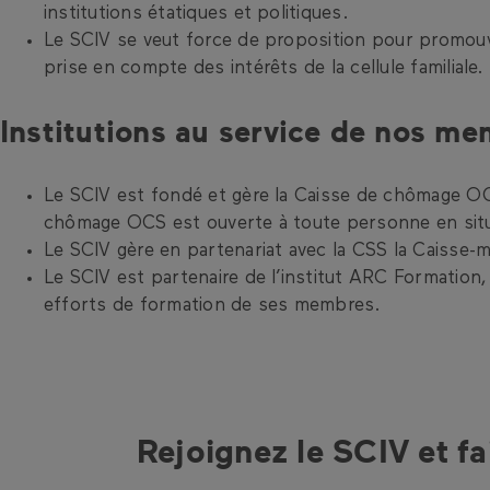
institutions étatiques et politiques.
Le SCIV se veut force de proposition pour promouvo
prise en compte des intérêts de la cellule familiale.
Institutions au service de nos m
Le SCIV est fondé et gère la Caisse de chômage OC
chômage OCS est ouverte à toute personne en sit
Le SCIV gère en partenariat avec la CSS la Caisse
Le SCIV est partenaire de l’institut ARC Formation
efforts de formation de ses membres.
Rejoignez le SCIV et fa