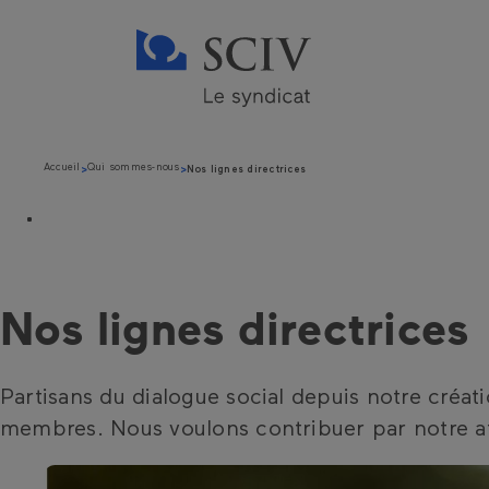
Accueil
Qui sommes-nous
Nos lignes directrices
Nos lignes directrices
Partisans du dialogue social depuis notre créat
membres. Nous voulons contribuer par notre at