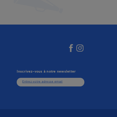
Inscrivez-vous à notre newsletter
Entrez votre adresse email